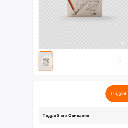
Подроб
Подробное Описание