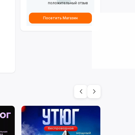
положительный отзыв
Посетить Магазин