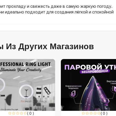
ит прохладу и свежесть даже в самую жаркую погоду.
ни идеально подходит для создания лёгкой и спокойной
 Из Других Магазинов
( 0 )
( 0 )