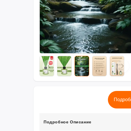
Подроб
Подробное Описание