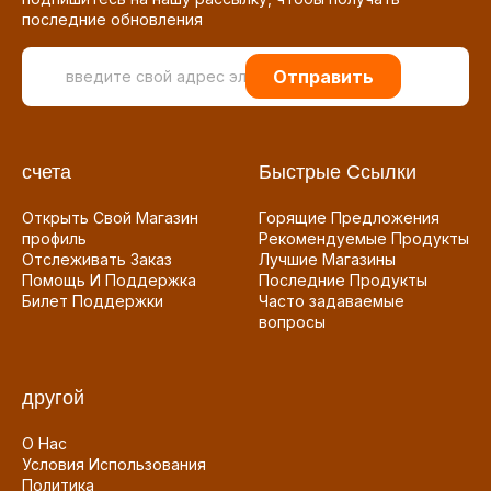
последние обновления
Отправить
счета
Быстрые Ссылки
Открыть Свой Магазин
Горящие Предложения
профиль
Рекомендуемые Продукты
Отслеживать Заказ
Лучшие Магазины
Помощь И Поддержка
Последние Продукты
Билет Поддержки
Часто задаваемые
вопросы
другой
О Нас
Условия Использования
Политика