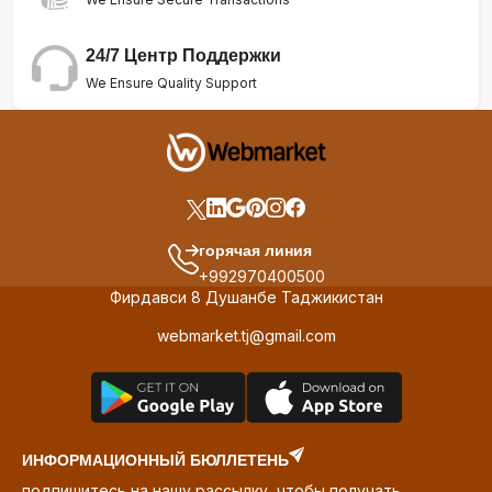
24/7 Центр Поддержки
We Ensure Quality Support
горячая линия
+992970400500
Фирдавси 8 Душанбе Таджикистан
webmarket.tj@gmail.com
ИНФОРМАЦИОННЫЙ БЮЛЛЕТЕНЬ
подпишитесь на нашу рассылку, чтобы получать