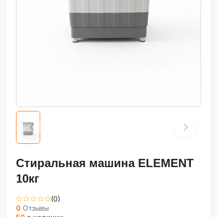
Стиральная машина ELEMENT
10кг
(0)
0
Отзывы