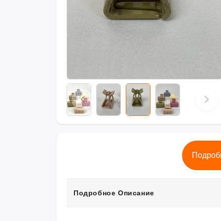
Подроб
Подробное Описание