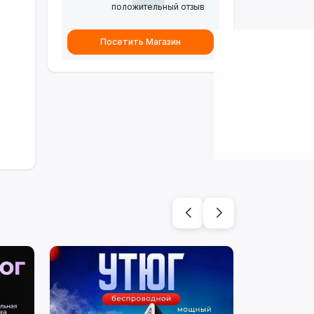
положительный отзыв
Посетить Магазин