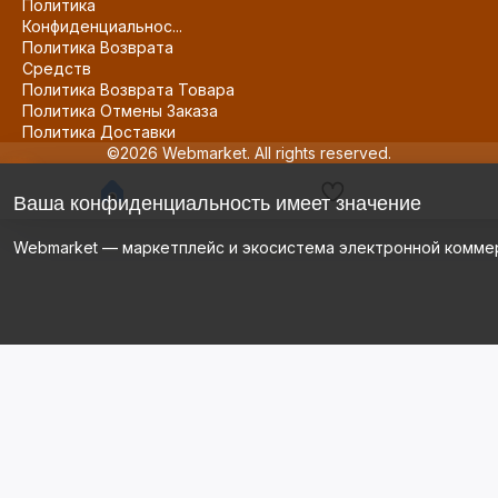
Политика
Конфиденциальнос...
Политика Возврата
Средств
Политика Возврата Товара
Политика Отмены Заказа
Политика Доставки
©2026 Webmarket. All rights reserved.
Ваша конфиденциальность имеет значение
Webmarket — маркетплейс и экосистема электронной комме