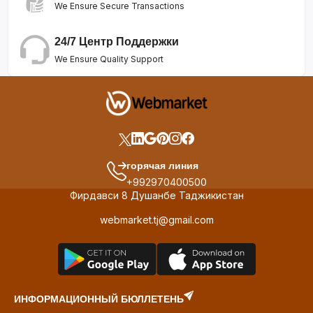
We Ensure Secure Transactions
24/7 Центр Поддержки
We Ensure Quality Support
горячая линия
+992970400500
Фирдавси 8 Душанбе Таджикистан
webmarket.tj@gmail.com
ИНФОРМАЦИОННЫЙ БЮЛЛЕТЕНЬ