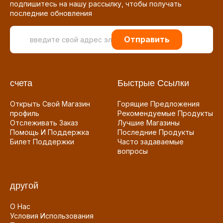
подпишитесь на нашу рассылку, чтобы получать
последние обновления
Отправить
счета
Быстрые Ссылки
Открыть Свой Магазин
Горящие Предложения
профиль
Рекомендуемые Продукты
Отслеживать Заказ
Лучшие Магазины
Помощь И Поддержка
Последние Продукты
Билет Поддержки
Часто задаваемые
вопросы
другой
О Нас
Условия Использования