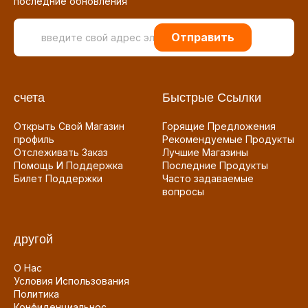
последние обновления
Отправить
счета
Быстрые Ссылки
Открыть Свой Магазин
Горящие Предложения
профиль
Рекомендуемые Продукты
Отслеживать Заказ
Лучшие Магазины
Помощь И Поддержка
Последние Продукты
Билет Поддержки
Часто задаваемые
вопросы
другой
О Нас
Условия Использования
Политика
Конфиденциальнос...