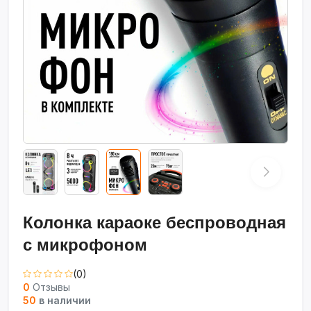
Колонка караоке беспроводная
с микрофоном
(0)
0
Отзывы
50
в наличии