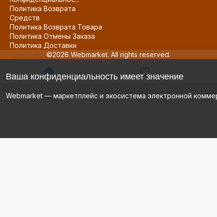
Политика Возврата
Средств
Политика Возврата Товара
Политика Отмены Заказа
Политика Доставки
©2026 Webmarket. All rights reserved.
Ваша конфиденциальность имеет значение
Webmarket — маркетплейс и экосистема электронной комме