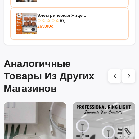
Электрическая Яйце...
(0)
269.00с.
Аналогичные
Товары Из Других
Магазинов