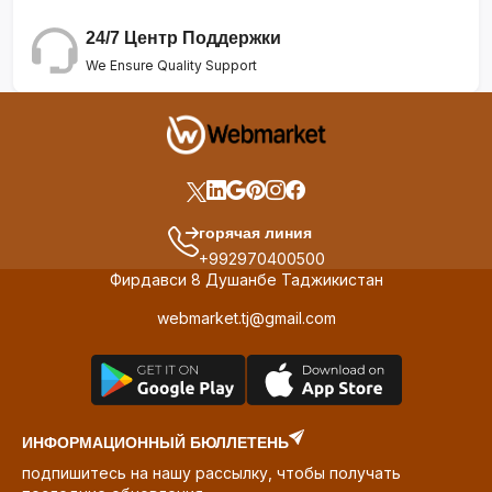
24/7 Центр Поддержки
We Ensure Quality Support
горячая линия
+992970400500
Фирдавси 8 Душанбе Таджикистан
webmarket.tj@gmail.com
ИНФОРМАЦИОННЫЙ БЮЛЛЕТЕНЬ
подпишитесь на нашу рассылку, чтобы получать