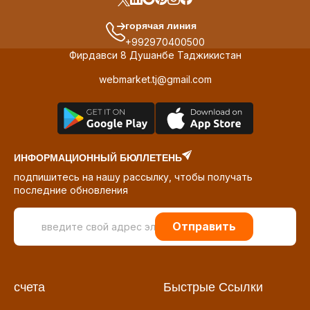
горячая линия
+992970400500
Фирдавси 8 Душанбе Таджикистан
webmarket.tj@gmail.com
ИНФОРМАЦИОННЫЙ БЮЛЛЕТЕНЬ
подпишитесь на нашу рассылку, чтобы получать
последние обновления
Отправить
счета
Быстрые Ссылки