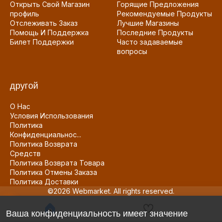
Открыть Свой Магазин
Горящие Предложения
профиль
Рекомендуемые Продукты
Отслеживать Заказ
Лучшие Магазины
Помощь И Поддержка
Последние Продукты
Билет Поддержки
Часто задаваемые
вопросы
другой
О Нас
Условия Использования
Политика
Конфиденциальнос...
Политика Возврата
Средств
Политика Возврата Товара
Политика Отмены Заказа
Политика Доставки
©2026 Webmarket. All rights reserved.
Ваша конфиденциальность имеет значение