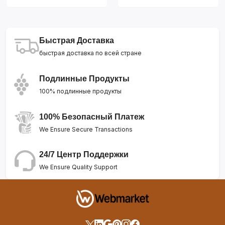
Быстрая Доставка
быстрая доставка по всей стране
Подлинные Продукты
100% подлинные продукты
100% Безопасный Платеж
We Ensure Secure Transactions
24/7 Центр Поддержки
We Ensure Quality Support