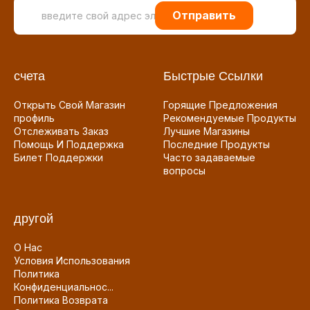
Отправить
счета
Быстрые Ссылки
Открыть Свой Магазин
Горящие Предложения
профиль
Рекомендуемые Продукты
Отслеживать Заказ
Лучшие Магазины
Помощь И Поддержка
Последние Продукты
Билет Поддержки
Часто задаваемые
вопросы
другой
О Нас
Условия Использования
Политика
Конфиденциальнос...
Политика Возврата