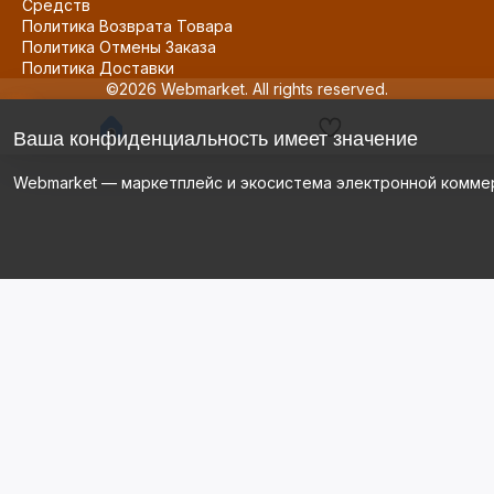
Средств
Политика Возврата Товара
Политика Отмены Заказа
Политика Доставки
©2026 Webmarket. All rights reserved.
Ваша конфиденциальность имеет значение
Webmarket — маркетплейс и экосистема электронной комме