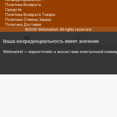
Политика Возврата
Средств
Политика Возврата Товара
Политика Отмены Заказа
Политика Доставки
©2026 Webmarket. All rights reserved.
Ваша конфиденциальность имеет значение
Webmarket — маркетплейс и экосистема электронной комме