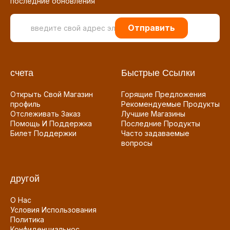
последние обновления
Отправить
счета
Быстрые Ссылки
Открыть Свой Магазин
Горящие Предложения
профиль
Рекомендуемые Продукты
Отслеживать Заказ
Лучшие Магазины
Помощь И Поддержка
Последние Продукты
Билет Поддержки
Часто задаваемые
вопросы
другой
О Нас
Условия Использования
Политика
Конфиденциальнос...