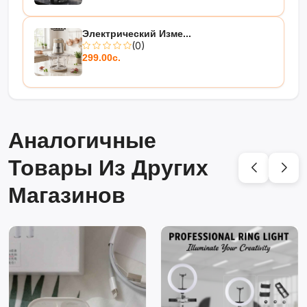
Электрический Изме...
(0)
299.00с.
Аналогичные
Товары Из Других
Магазинов