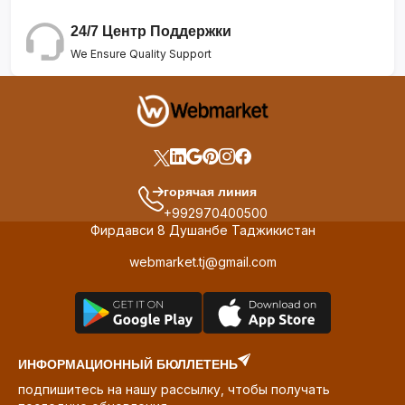
24/7 Центр Поддержки
We Ensure Quality Support
горячая линия
+992970400500
Фирдавси 8 Душанбе Таджикистан
webmarket.tj@gmail.com
ИНФОРМАЦИОННЫЙ БЮЛЛЕТЕНЬ
подпишитесь на нашу рассылку, чтобы получать