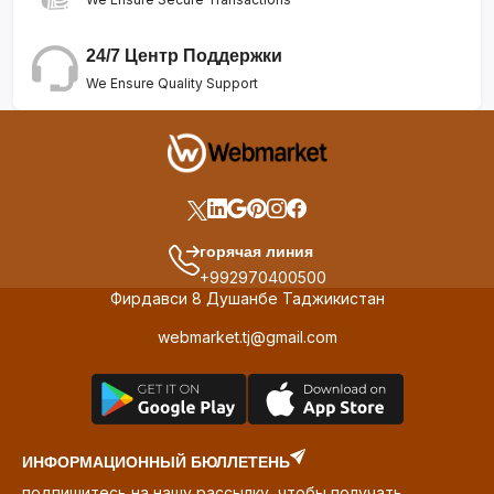
24/7 Центр Поддержки
We Ensure Quality Support
горячая линия
+992970400500
Фирдавси 8 Душанбе Таджикистан
webmarket.tj@gmail.com
ИНФОРМАЦИОННЫЙ БЮЛЛЕТЕНЬ
подпишитесь на нашу рассылку, чтобы получать