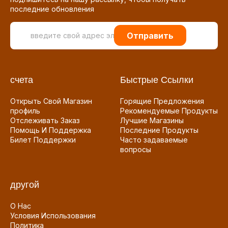
последние обновления
Отправить
счета
Быстрые Ссылки
Открыть Свой Магазин
Горящие Предложения
профиль
Рекомендуемые Продукты
Отслеживать Заказ
Лучшие Магазины
Помощь И Поддержка
Последние Продукты
Билет Поддержки
Часто задаваемые
вопросы
другой
О Нас
Условия Использования
Политика