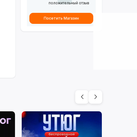
положительный отзыв
Посетить Магазин