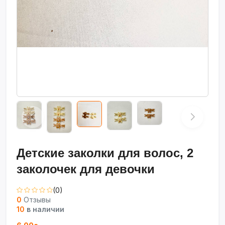
Детские заколки для волос, 2
заколочек для девочки
(0)
0
Отзывы
10
в наличии