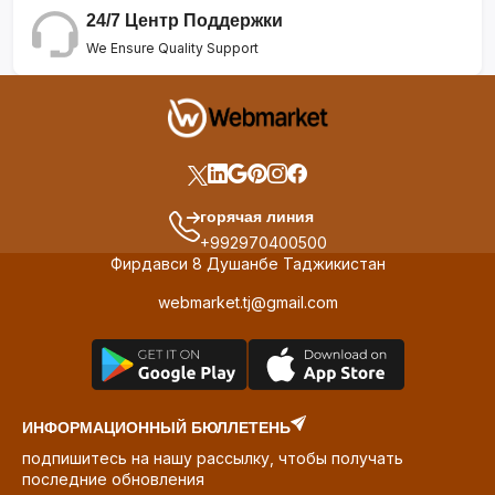
24/7 Центр Поддержки
We Ensure Quality Support
горячая линия
+992970400500
Фирдавси 8 Душанбе Таджикистан
webmarket.tj@gmail.com
ИНФОРМАЦИОННЫЙ БЮЛЛЕТЕНЬ
подпишитесь на нашу рассылку, чтобы получать
последние обновления