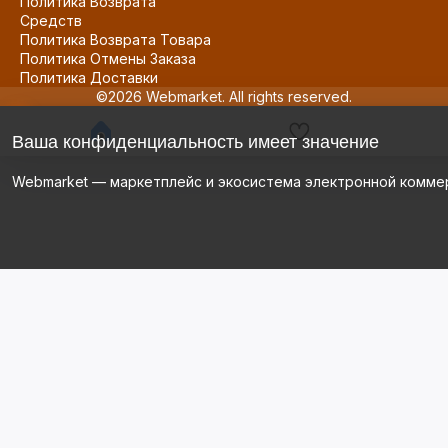
Политика Возврата
Средств
Политика Возврата Товара
Политика Отмены Заказа
Политика Доставки
©2026 Webmarket. All rights reserved.
Ваша конфиденциальность имеет значение
Webmarket — маркетплейс и экосистема электронной комме