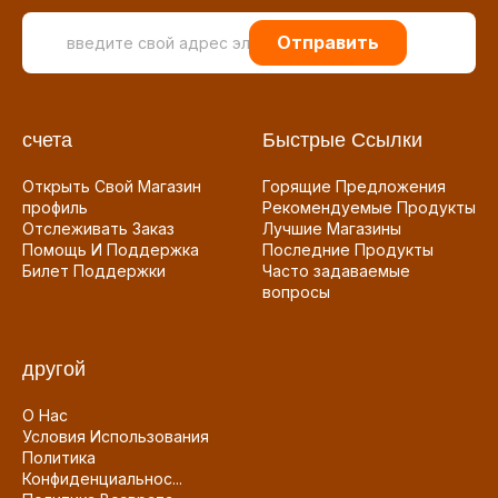
Отправить
счета
Быстрые Ссылки
Открыть Свой Магазин
Горящие Предложения
профиль
Рекомендуемые Продукты
Отслеживать Заказ
Лучшие Магазины
Помощь И Поддержка
Последние Продукты
Билет Поддержки
Часто задаваемые
вопросы
другой
О Нас
Условия Использования
Политика
Конфиденциальнос...