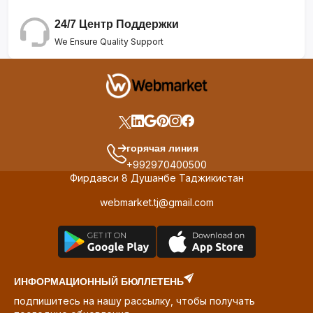
24/7 Центр Поддержки
We Ensure Quality Support
горячая линия
+992970400500
Фирдавси 8 Душанбе Таджикистан
webmarket.tj@gmail.com
ИНФОРМАЦИОННЫЙ БЮЛЛЕТЕНЬ
подпишитесь на нашу рассылку, чтобы получать