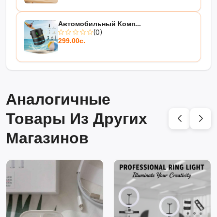
Автомобильный Комп...
(0)
299.00с.
Аналогичные
Товары Из Других
Магазинов