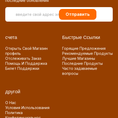
последние обновления
Отправить
счета
Быстрые Ссылки
Открыть Свой Магазин
Горящие Предложения
профиль
Рекомендуемые Продукты
Отслеживать Заказ
Лучшие Магазины
Помощь И Поддержка
Последние Продукты
Билет Поддержки
Часто задаваемые
вопросы
другой
О Нас
Условия Использования
Политика
Конфиденциальнос...