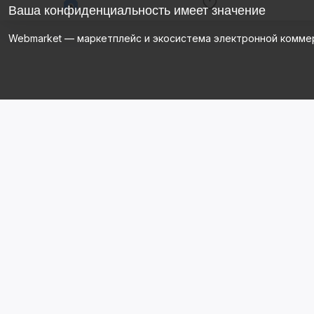
Ваша конфиденциальность имеет значение
Webmarket — маркетплейс и экосистема электронной комме