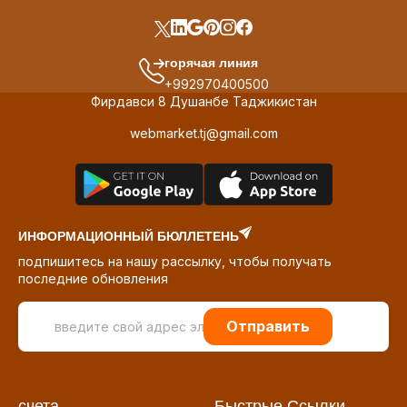
горячая линия
+992970400500
Фирдавси 8 Душанбе Таджикистан
webmarket.tj@gmail.com
ИНФОРМАЦИОННЫЙ БЮЛЛЕТЕНЬ
подпишитесь на нашу рассылку, чтобы получать
последние обновления
Отправить
счета
Быстрые Ссылки