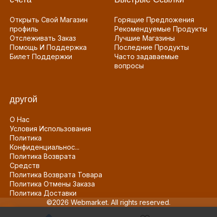
Открыть Свой Магазин
Горящие Предложения
профиль
Рекомендуемые Продукты
Отслеживать Заказ
Лучшие Магазины
Помощь И Поддержка
Последние Продукты
Билет Поддержки
Часто задаваемые
вопросы
другой
О Нас
Условия Использования
Политика
Конфиденциальнос...
Политика Возврата
Средств
Политика Возврата Товара
Политика Отмены Заказа
Политика Доставки
©2026 Webmarket. All rights reserved.