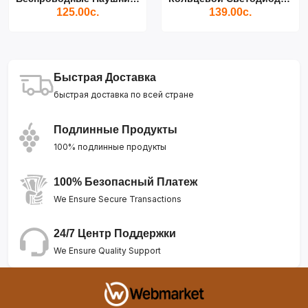
125.00с.
139.00с.
Быстрая Доставка
быстрая доставка по всей стране
Подлинные Продукты
100% подлинные продукты
100% Безопасный Платеж
We Ensure Secure Transactions
24/7 Центр Поддержки
We Ensure Quality Support