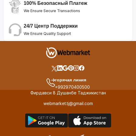
100% Безопасный Платеж
We Ensure Secure Transactions
24/7 Центр Поддержки
We Ensure Quality Support
горячая линия
+992970400500
Фирдавси 8 Душанбе Таджикистан
webmarket.tj@gmail.com