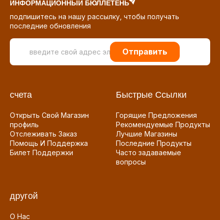
ИНФОРМАЦИОННЫЙ БЮЛЛЕТЕНЬ
подпишитесь на нашу рассылку, чтобы получать
последние обновления
Отправить
счета
Быстрые Ссылки
Открыть Свой Магазин
Горящие Предложения
профиль
Рекомендуемые Продукты
Отслеживать Заказ
Лучшие Магазины
Помощь И Поддержка
Последние Продукты
Билет Поддержки
Часто задаваемые
вопросы
другой
О Нас