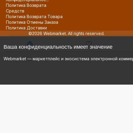
Политика Возврата
Средств
Политика Возврата Товара
Политика Отмены Заказа
Политика Доставки
©2026 Webmarket. All rights reserved.
Ваша конфиденциальность имеет значение
Webmarket — маркетплейс и экосистема электронной комме