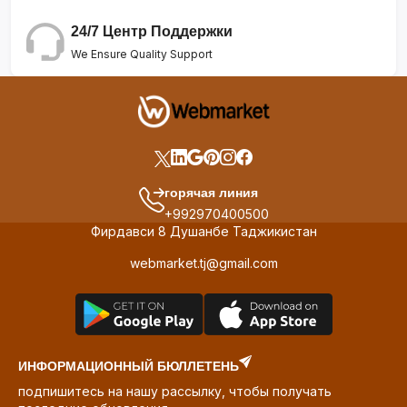
24/7 Центр Поддержки
We Ensure Quality Support
горячая линия
+992970400500
Фирдавси 8 Душанбе Таджикистан
webmarket.tj@gmail.com
ИНФОРМАЦИОННЫЙ БЮЛЛЕТЕНЬ
подпишитесь на нашу рассылку, чтобы получать