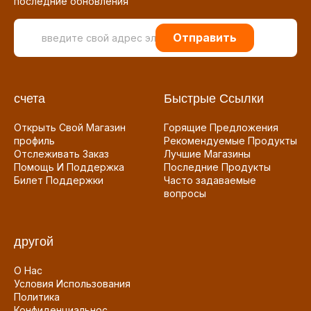
последние обновления
Отправить
счета
Быстрые Ссылки
Открыть Свой Магазин
Горящие Предложения
профиль
Рекомендуемые Продукты
Отслеживать Заказ
Лучшие Магазины
Помощь И Поддержка
Последние Продукты
Билет Поддержки
Часто задаваемые
вопросы
другой
О Нас
Условия Использования
Политика
Конфиденциальнос...