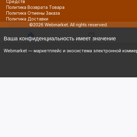
Средств
Политика Возврата Товара
Политика Отмены Заказа
Политика Доставки
©2026 Webmarket. All rights reserved.
Ваша конфиденциальность имеет значение
Webmarket — маркетплейс и экосистема электронной комме