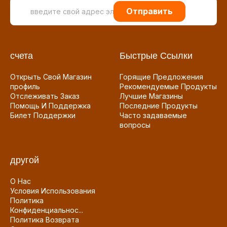
Отправить
счета
Быстрые Ссылки
Открыть Свой Магазин
Горящие Предложения
профиль
Рекомендуемые Продукты
Отслеживать Заказ
Лучшие Магазины
Помощь И Поддержка
Последние Продукты
Билет Поддержки
Часто задаваемые
вопросы
другой
О Нас
Условия Использования
Политика
Конфиденциальнос...
Политика Возврата