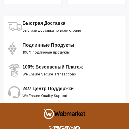
Быстрая Доставка
быстрая доставка по всей стране
Подлинные Продукты
100% подлинные продукты
100% Безопасный Платеж
We Ensure Secure Transactions
24/7 Центр Поддержки
We Ensure Quality Support