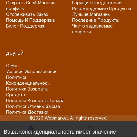
Открыть Свой Магазин
Горящие Предложения
профиль
Рекомендуемые Продукты
Отслеживать Заказ
Лучшие Магазины
Помощь И Поддержка
Последние Продукты
Билет Поддержки
Часто задаваемые
вопросы
другой
О Нас
Условия Использования
Политика
Конфиденциальнос...
Политика Возврата
Средств
Политика Возврата Товара
Политика Отмены Заказа
Политика Доставки
©2026 Webmarket. All rights reserved.
Ваша конфиденциальность имеет значение