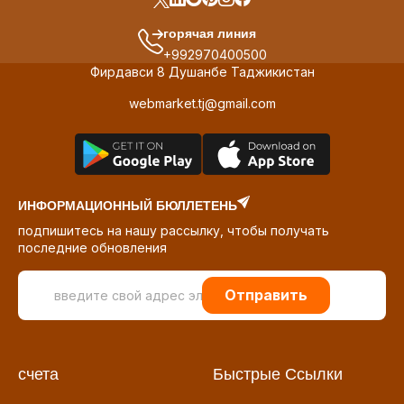
горячая линия
+992970400500
Фирдавси 8 Душанбе Таджикистан
webmarket.tj@gmail.com
ИНФОРМАЦИОННЫЙ БЮЛЛЕТЕНЬ
подпишитесь на нашу рассылку, чтобы получать
последние обновления
Отправить
счета
Быстрые Ссылки