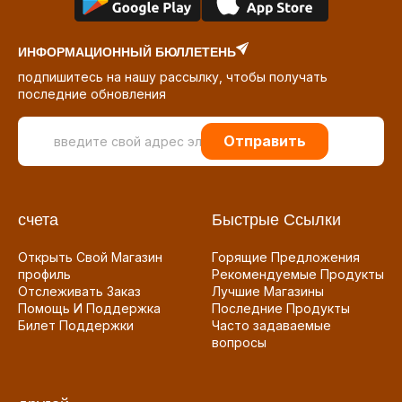
ИНФОРМАЦИОННЫЙ БЮЛЛЕТЕНЬ
подпишитесь на нашу рассылку, чтобы получать
последние обновления
Отправить
счета
Быстрые Ссылки
Открыть Свой Магазин
Горящие Предложения
профиль
Рекомендуемые Продукты
Отслеживать Заказ
Лучшие Магазины
Помощь И Поддержка
Последние Продукты
Билет Поддержки
Часто задаваемые
вопросы