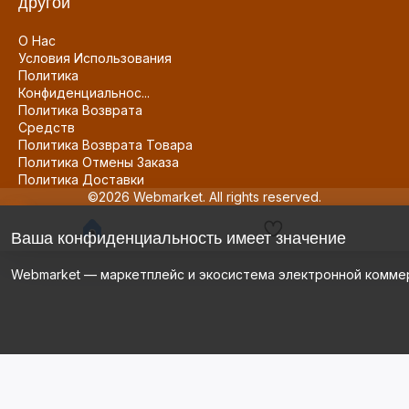
другой
О Нас
Условия Использования
Политика
Конфиденциальнос...
Политика Возврата
Средств
Политика Возврата Товара
Политика Отмены Заказа
Политика Доставки
©2026 Webmarket. All rights reserved.
Ваша конфиденциальность имеет значение
Webmarket — маркетплейс и экосистема электронной комме