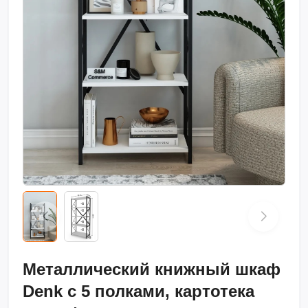
Металлический книжный шкаф
Denk с 5 полками, картотека