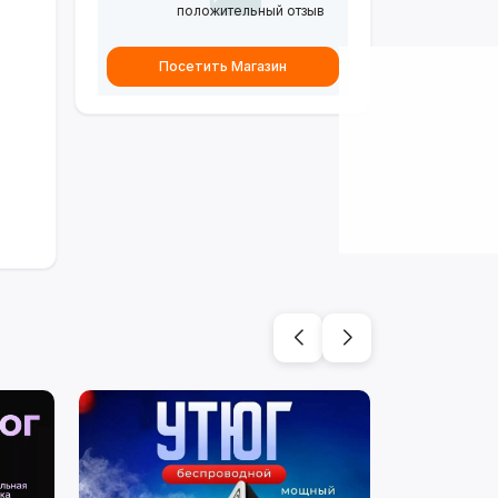
положительный отзыв
Посетить Магазин