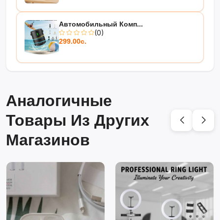
Автомобильный Комп...
(0)
299.00с.
Аналогичные
Товары Из Других
Магазинов