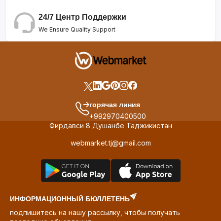
24/7 Центр Поддержки
We Ensure Quality Support
горячая линия
+992970400500
Фирдавси 8 Душанбе Таджикистан
webmarket.tj@gmail.com
ИНФОРМАЦИОННЫЙ БЮЛЛЕТЕНЬ
подпишитесь на нашу рассылку, чтобы получать