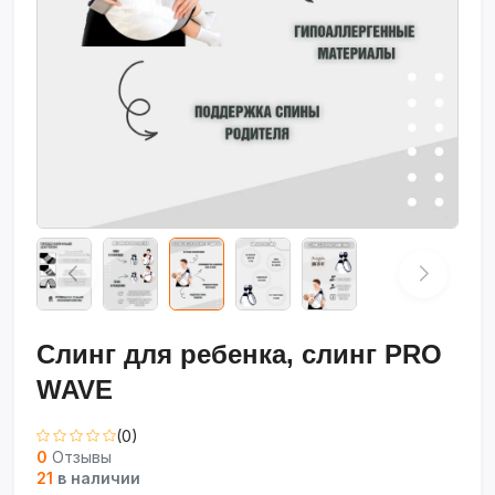
Слинг для ребенка, слинг PRO
WAVE
(0)
0
Отзывы
21
в наличии