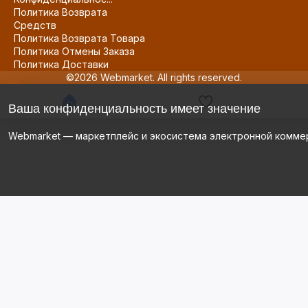
Политика Возврата
Средств
Политика Возврата Товара
Политика Отмены Заказа
Политика Доставки
©2026 Webmarket. All rights reserved.
Ваша конфиденциальность имеет значение
Webmarket — маркетплейс и экосистема электронной комме