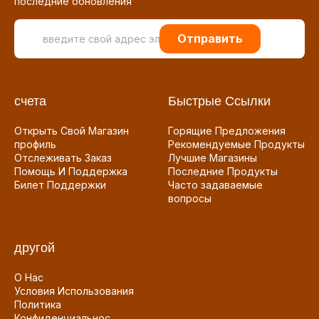
последние обновления
Отправить
счета
Быстрые Ссылки
Открыть Свой Магазин
Горящие Предложения
профиль
Рекомендуемые Продукты
Отслеживать Заказ
Лучшие Магазины
Помощь И Поддержка
Последние Продукты
Билет Поддержки
Часто задаваемые
вопросы
другой
О Нас
Условия Использования
Политика
Конфиденциальнос...