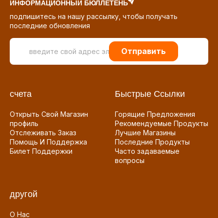
ИНФОРМАЦИОННЫЙ БЮЛЛЕТЕНЬ
подпишитесь на нашу рассылку, чтобы получать
последние обновления
Отправить
счета
Быстрые Ссылки
Открыть Свой Магазин
Горящие Предложения
профиль
Рекомендуемые Продукты
Отслеживать Заказ
Лучшие Магазины
Помощь И Поддержка
Последние Продукты
Билет Поддержки
Часто задаваемые
вопросы
другой
О Нас