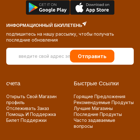
ИНФОРМАЦИОННЫЙ БЮЛЛЕТЕНЬ
подпишитесь на нашу рассылку, чтобы получать
последние обновления
Отправить
счета
Быстрые Ссылки
Открыть Свой Магазин
Горящие Предложения
профиль
Рекомендуемые Продукты
Отслеживать Заказ
Лучшие Магазины
Помощь И Поддержка
Последние Продукты
Билет Поддержки
Часто задаваемые
вопросы