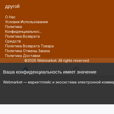
другой
О Нас
Условия Использования
Политика
Конфиденциальнос...
Политика Возврата
Средств
Политика Возврата Товара
Политика Отмены Заказа
Политика Доставки
©2026 Webmarket. All rights reserved.
Ваша конфиденциальность имеет значение
Webmarket — маркетплейс и экосистема электронной комме