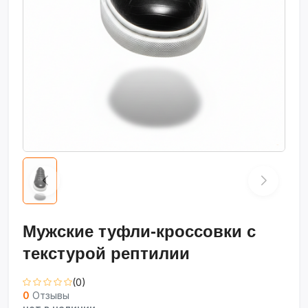
Мужские туфли-кроссовки с
текстурой рептилии
(0)
0
Отзывы