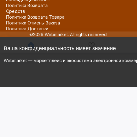
Политика Возврата
Средств
Политика Возврата Товара
Политика Отмены Заказа
Политика Доставки
©2026 Webmarket. All rights reserved.
Ваша конфиденциальность имеет значение
Webmarket — маркетплейс и экосистема электронной комме