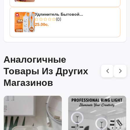
Удлинитель Бытовой...
(0)
25.00с.
Аналогичные
Товары Из Других
Магазинов