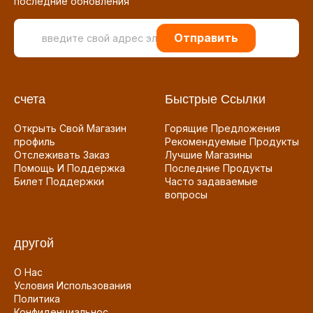
последние обновления
Отправить
счета
Быстрые Ссылки
Открыть Свой Магазин
Горящие Предложения
профиль
Рекомендуемые Продукты
Отслеживать Заказ
Лучшие Магазины
Помощь И Поддержка
Последние Продукты
Билет Поддержки
Часто задаваемые
вопросы
другой
О Нас
Условия Использования
Политика
Конфиденциальнос...