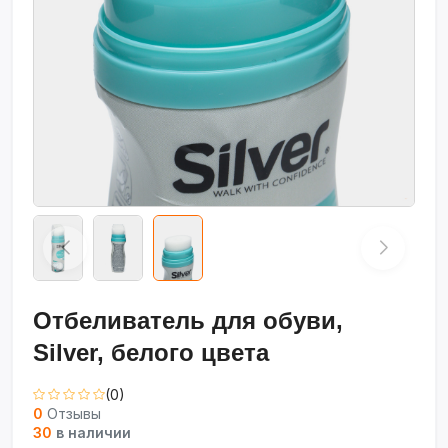
Отбеливатель для обуви,
Silver, белого цвета
(0)
0
Отзывы
30
в наличии