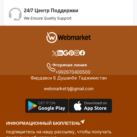
24/7 Центр Поддержки
We Ensure Quality Support
горячая линия
+992970400500
Фирдавси 8 Душанбе Таджикистан
webmarket.tj@gmail.com
ИНФОРМАЦИОННЫЙ БЮЛЛЕТЕНЬ
подпишитесь на нашу рассылку, чтобы получать