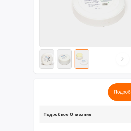
Подроб
Подробное Описание