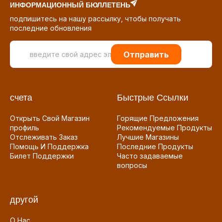
ИНФОРМАЦИОННЫЙ БЮЛЛЕТЕНЬ
подпишитесь на нашу рассылку, чтобы получать
последние обновления
Отправить
счета
Быстрые Ссылки
Открыть Свой Магазин
Горящие Предложения
профиль
Рекомендуемые Продукты
Отслеживать Заказ
Лучшие Магазины
Помощь И Поддержка
Последние Продукты
Билет Поддержки
Часто задаваемые
вопросы
другой
О Нас