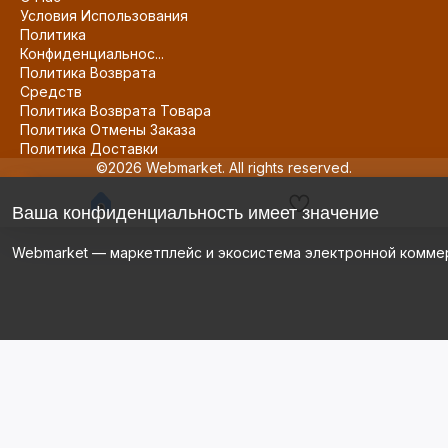
Условия Использования
Политика
Конфиденциальнос...
Политика Возврата
Средств
Политика Возврата Товара
Политика Отмены Заказа
Политика Доставки
©2026 Webmarket. All rights reserved.
Ваша конфиденциальность имеет значение
Webmarket — маркетплейс и экосистема электронной комме