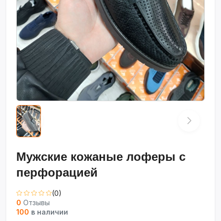
Мужские кожаные лоферы с
перфорацией
(0)
0
Отзывы
100
в наличии