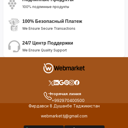
100% подлинные продукты
100% Безопасный Платеж
We Ensure Secure Transactions
24/7 Центр Поддержки
We Ensure Quality Support
горячая линия
+992970400500
Фирдавси 8 Душанбе Таджикистан
webmarket.tj@gmail.com