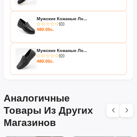
Мужские Кожаные Ло...
(0)
480.00с.
Мужские Кожаные Ло...
(0)
480.00с.
Аналогичные
Товары Из Других
Магазинов