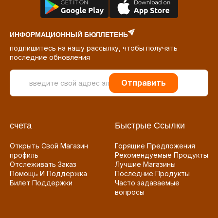
ИНФОРМАЦИОННЫЙ БЮЛЛЕТЕНЬ
подпишитесь на нашу рассылку, чтобы получать
последние обновления
Отправить
счета
Быстрые Ссылки
Открыть Свой Магазин
Горящие Предложения
профиль
Рекомендуемые Продукты
Отслеживать Заказ
Лучшие Магазины
Помощь И Поддержка
Последние Продукты
Билет Поддержки
Часто задаваемые
вопросы