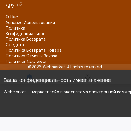
другой
О Нас
Условия Использования
Политика
Конфиденциальнос...
Политика Возврата
Средств
Политика Возврата Товара
Политика Отмены Заказа
Политика Доставки
©2026 Webmarket. All rights reserved.
Ваша конфиденциальность имеет значение
Webmarket — маркетплейс и экосистема электронной комме