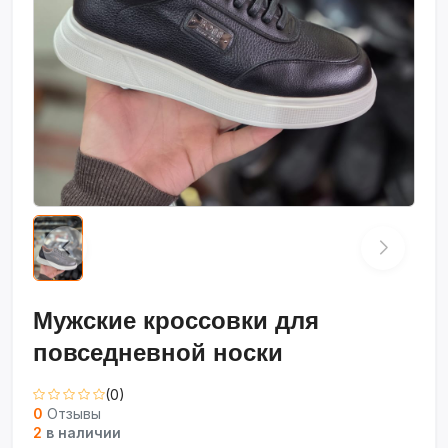
Мужские кроссовки для
повседневной носки
(0)
0
Отзывы
2
в наличии