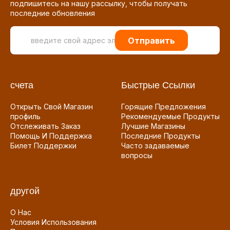
подпишитесь на нашу рассылку, чтобы получать
последние обновления
Отправить
счета
Быстрые Ссылки
Открыть Свой Магазин
Горящие Предложения
профиль
Рекомендуемые Продукты
Отслеживать Заказ
Лучшие Магазины
Помощь И Поддержка
Последние Продукты
Билет Поддержки
Часто задаваемые
вопросы
другой
О Нас
Условия Использования