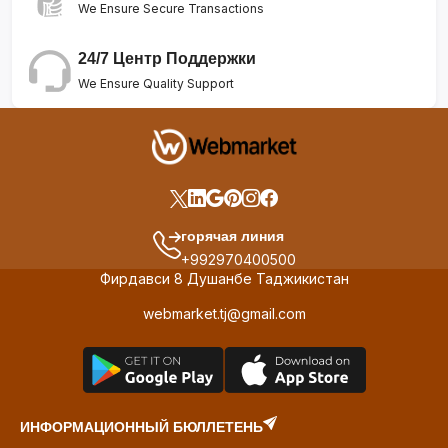
We Ensure Secure Transactions
24/7 Центр Поддержки
We Ensure Quality Support
горячая линия
+992970400500
Фирдавси 8 Душанбе Таджикистан
webmarket.tj@gmail.com
ИНФОРМАЦИОННЫЙ БЮЛЛЕТЕНЬ