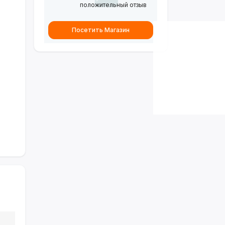
положительный отзыв
Посетить Магазин