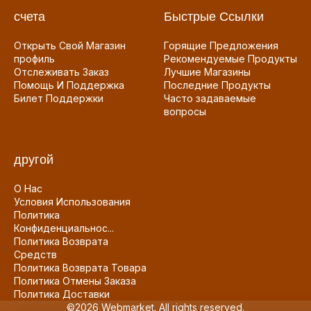
счета
Быстрые Ссылки
Открыть Свой Магазин
Горящие Предложения
профиль
Рекомендуемые Продукты
Отслеживать Заказ
Лучшие Магазины
Помощь И Поддержка
Последние Продукты
Билет Поддержки
Часто задаваемые
вопросы
другой
О Нас
Условия Использования
Политика
Конфиденциальнос...
Политика Возврата
Средств
Политика Возврата Товара
Политика Отмены Заказа
Политика Доставки
©2026 Webmarket. All rights reserved.