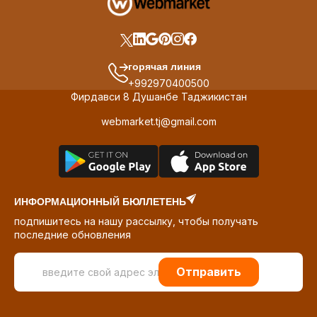
горячая линия
+992970400500
Фирдавси 8 Душанбе Таджикистан
webmarket.tj@gmail.com
ИНФОРМАЦИОННЫЙ БЮЛЛЕТЕНЬ
подпишитесь на нашу рассылку, чтобы получать
последние обновления
Отправить