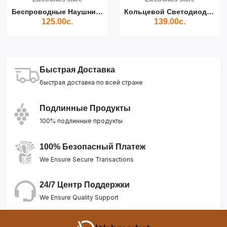
Беспроводные Наушники Air...
Кольцевой Светодиодный Св...
125.00с.
139.00с.
Быстрая Доставка
быстрая доставка по всей стране
Подлинные Продукты
100% подлинные продукты
100% Безопасный Платеж
We Ensure Secure Transactions
24/7 Центр Поддержки
We Ensure Quality Support