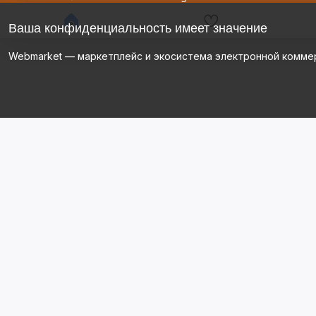
Ваша конфиденциальность имеет значение
Webmarket — маркетплейс и экосистема электронной комме