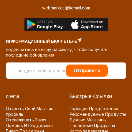
webmarket.tj@gmail.com
ИНФОРМАЦИОННЫЙ БЮЛЛЕТЕНЬ
подпишитесь на нашу рассылку, чтобы получать
последние обновления
Отправить
счета
Быстрые Ссылки
Открыть Свой Магазин
Горящие Предложения
профиль
Рекомендуемые Продукты
Отслеживать Заказ
Лучшие Магазины
Помощь И Поддержка
Последние Продукты
Билет Поддержки
Часто задаваемые