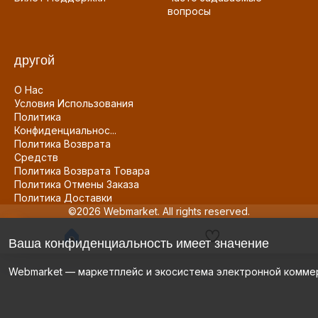
вопросы
другой
О Нас
Условия Использования
Политика
Конфиденциальнос...
Политика Возврата
Средств
Политика Возврата Товара
Политика Отмены Заказа
Политика Доставки
©2026 Webmarket. All rights reserved.
Ваша конфиденциальность имеет значение
Webmarket — маркетплейс и экосистема электронной комме