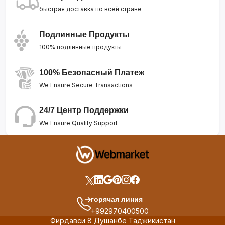
быстрая доставка по всей стране
Подлинные Продукты
100% подлинные продукты
100% Безопасный Платеж
We Ensure Secure Transactions
24/7 Центр Поддержки
We Ensure Quality Support
горячая линия
+992970400500
Фирдавси 8 Душанбе Таджикистан