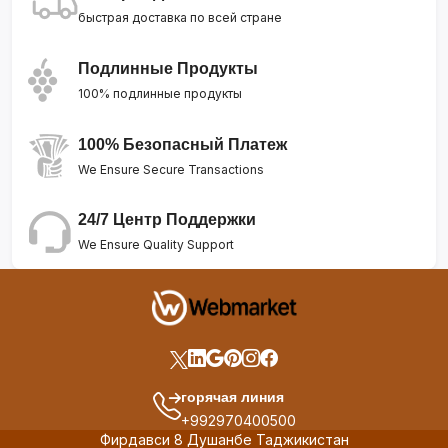
быстрая доставка по всей стране
Подлинные Продукты
100% подлинные продукты
100% Безопасный Платеж
We Ensure Secure Transactions
24/7 Центр Поддержки
We Ensure Quality Support
горячая линия
+992970400500
Фирдавси 8 Душанбе Таджикистан