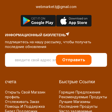
webmarket.tj@gmail.com
ИНФОРМАЦИОННЫЙ БЮЛЛЕТЕНЬ
подпишитесь на нашу рассылку, чтобы получать
последние обновления
Отправить
счета
Быстрые Ссылки
Открыть Свой Магазин
Горящие Предложения
профиль
Рекомендуемые Продукты
Отслеживать Заказ
Лучшие Магазины
Помощь И Поддержка
Последние Продукты
Билет Поддержки
Часто задаваемые