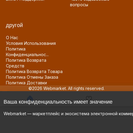
вопросы
другой
О Нас
Условия Использования
Политика
Конфиденциальнос...
Политика Возврата
Средств
Политика Возврата Товара
Политика Отмены Заказа
Политика Доставки
©2026 Webmarket. All rights reserved.
Ваша конфиденциальность имеет значение
Webmarket — маркетплейс и экосистема электронной комме