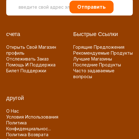
Отправить
счета
Быстрые Ссылки
Открыть Свой Магазин
Горящие Предложения
профиль
Рекомендуемые Продукты
Отслеживать Заказ
Лучшие Магазины
Помощь И Поддержка
Последние Продукты
Билет Поддержки
Часто задаваемые
вопросы
другой
О Нас
Условия Использования
Политика
Конфиденциальнос...
Политика Возврата