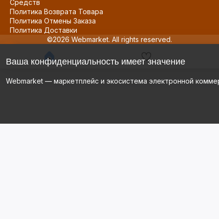
Средств
Политика Возврата Товара
Политика Отмены Заказа
Политика Доставки
©2026 Webmarket. All rights reserved.
Ваша конфиденциальность имеет значение
Webmarket — маркетплейс и экосистема электронной комме