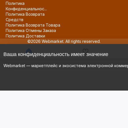
Политика
Конфиденциальнос...
Политика Возврата
Средств
Политика Возврата Товара
Политика Отмены Заказа
Политика Доставки
©2026 Webmarket. All rights reserved.
Ваша конфиденциальность имеет значение
Webmarket — маркетплейс и экосистема электронной комме