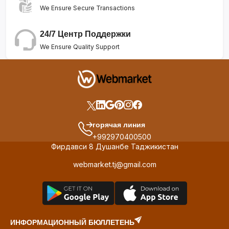
We Ensure Secure Transactions
24/7 Центр Поддержки
We Ensure Quality Support
горячая линия
+992970400500
Фирдавси 8 Душанбе Таджикистан
webmarket.tj@gmail.com
ИНФОРМАЦИОННЫЙ БЮЛЛЕТЕНЬ