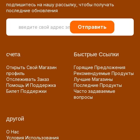
подпишитесь на нашу рассылку, чтобы получать
последние обновления
Отправить
счета
Быстрые Ссылки
Открыть Свой Магазин
Горящие Предложения
профиль
Рекомендуемые Продукты
Отслеживать Заказ
Лучшие Магазины
Помощь И Поддержка
Последние Продукты
Билет Поддержки
Часто задаваемые
вопросы
другой
О Нас
Условия Использования