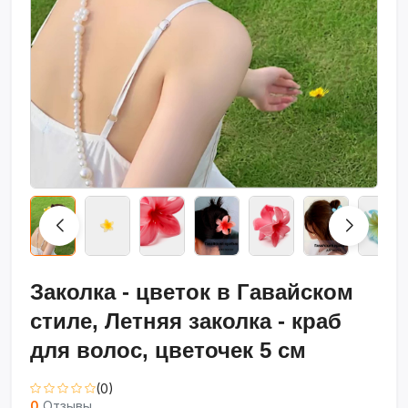
Заколка - цветок в Гавайском
стиле, Летняя заколка - краб
для волос, цветочек 5 см
(0)
0
Отзывы