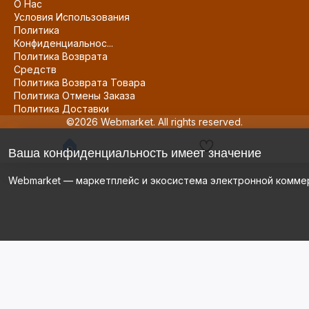
О Нас
Условия Использования
Политика
Конфиденциальнос...
Политика Возврата
Средств
Политика Возврата Товара
Политика Отмены Заказа
Политика Доставки
©2026 Webmarket. All rights reserved.
Ваша конфиденциальность имеет значение
Webmarket — маркетплейс и экосистема электронной комме