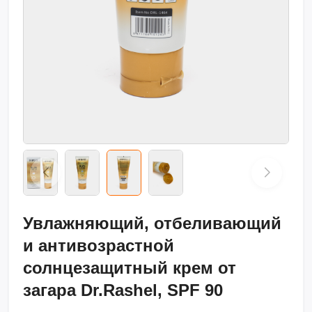
Увлажняющий, отбеливающий
и антивозрастной
солнцезащитный крем от
загара Dr.Rashel, SPF 90