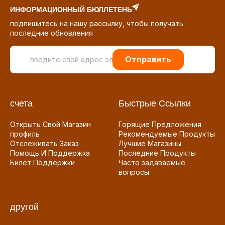
ИНФОРМАЦИОННЫЙ БЮЛЛЕТЕНЬ
подпишитесь на нашу рассылку, чтобы получать
последние обновления
Отправить
счета
Быстрые Ссылки
Открыть Свой Магазин
Горящие Предложения
профиль
Рекомендуемые Продукты
Отслеживать Заказ
Лучшие Магазины
Помощь И Поддержка
Последние Продукты
Билет Поддержки
Часто задаваемые
вопросы
другой