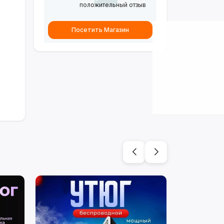
положительный отзыв
Посетить Магазин