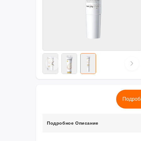
Подроб
Подробное Описание