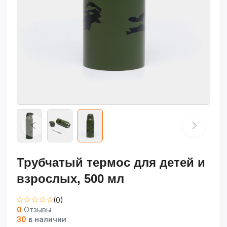
Трубчатый термос для детей и
взрослых, 500 мл
(0)
0
Отзывы
30
в наличии