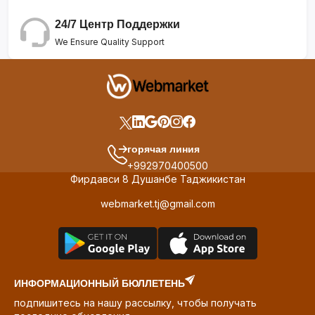
24/7 Центр Поддержки
We Ensure Quality Support
горячая линия
+992970400500
Фирдавси 8 Душанбе Таджикистан
webmarket.tj@gmail.com
ИНФОРМАЦИОННЫЙ БЮЛЛЕТЕНЬ
подпишитесь на нашу рассылку, чтобы получать