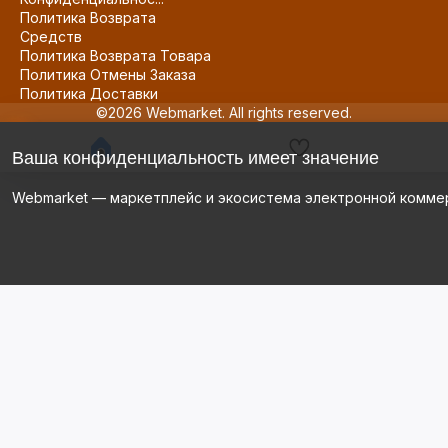
Политика Возврата
Средств
Политика Возврата Товара
Политика Отмены Заказа
Политика Доставки
©2026 Webmarket. All rights reserved.
Ваша конфиденциальность имеет значение
Webmarket — маркетплейс и экосистема электронной комме