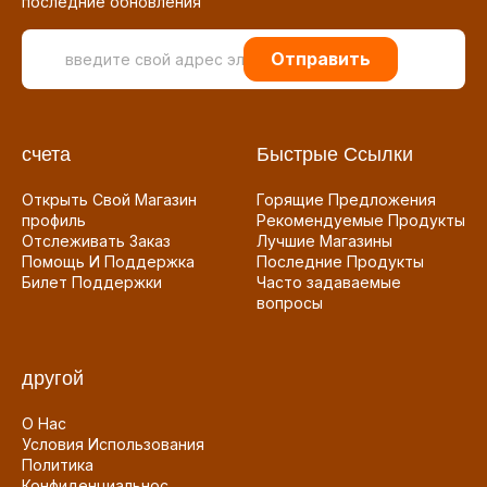
последние обновления
Отправить
счета
Быстрые Ссылки
Открыть Свой Магазин
Горящие Предложения
профиль
Рекомендуемые Продукты
Отслеживать Заказ
Лучшие Магазины
Помощь И Поддержка
Последние Продукты
Билет Поддержки
Часто задаваемые
вопросы
другой
О Нас
Условия Использования
Политика
Конфиденциальнос...