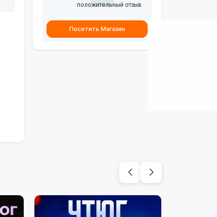
положительный отзыв
Посетить Магазин