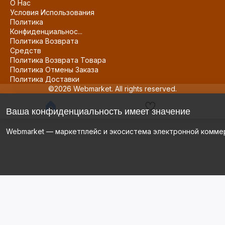
О Нас
Условия Использования
Политика
Конфиденциальнос...
Политика Возврата
Средств
Политика Возврата Товара
Политика Отмены Заказа
Политика Доставки
©2026 Webmarket. All rights reserved.
Ваша конфиденциальность имеет значение
Webmarket — маркетплейс и экосистема электронной комме