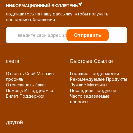
ИНФОРМАЦИОННЫЙ БЮЛЛЕТЕНЬ
подпишитесь на нашу рассылку, чтобы получать
последние обновления
Отправить
счета
Быстрые Ссылки
Открыть Свой Магазин
Горящие Предложения
профиль
Рекомендуемые Продукты
Отслеживать Заказ
Лучшие Магазины
Помощь И Поддержка
Последние Продукты
Билет Поддержки
Часто задаваемые
вопросы
другой