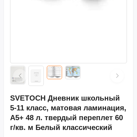
SVETOCH Дневник школьный
5-11 класс, матовая ламинация,
A5+ 48 л. твердый переплет 60
г/кв. м Белый классический