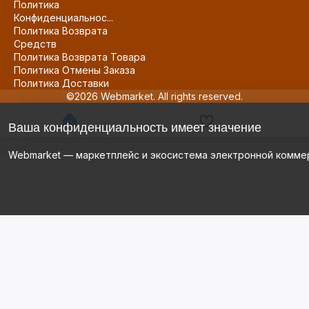
Политика
Конфиденциальнос...
Политика Возврата
Средств
Политика Возврата Товара
Политика Отмены Заказа
Политика Доставки
©2026 Webmarket. All rights reserved.
Ваша конфиденциальность имеет значение
Webmarket — маркетплейс и экосистема электронной комме