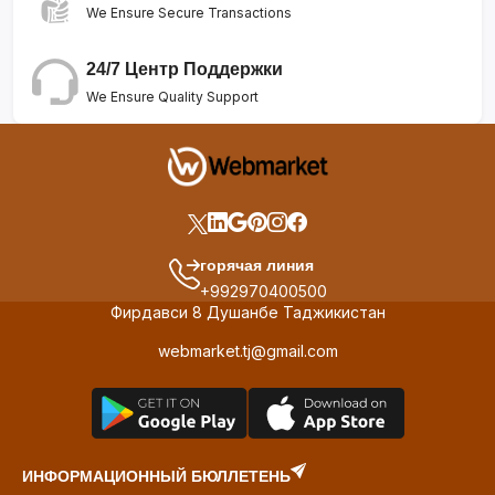
We Ensure Secure Transactions
24/7 Центр Поддержки
We Ensure Quality Support
горячая линия
+992970400500
Фирдавси 8 Душанбе Таджикистан
webmarket.tj@gmail.com
ИНФОРМАЦИОННЫЙ БЮЛЛЕТЕНЬ