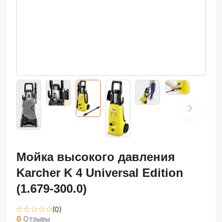
Мойка высокого давления
Karcher K 4 Universal Edition
(1.679-300.0)
(0)
0
Отзывы