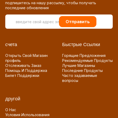
подпишитесь на нашу рассылку, чтобы получать
последние обновления
Отправить
счета
Быстрые Ссылки
Открыть Свой Магазин
Горящие Предложения
профиль
Рекомендуемые Продукты
Отслеживать Заказ
Лучшие Магазины
Помощь И Поддержка
Последние Продукты
Билет Поддержки
Часто задаваемые
вопросы
другой
О Нас
Условия Использования