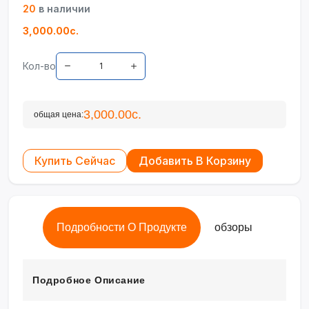
20
в наличии
3,000.00с.
Кол-во
3,000.00с.
общая цена:
Купить Сейчас
Добавить В Корзину
Подробности О Продукте
обзоры
Подробное Описание