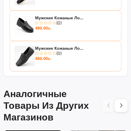
Мужские Кожаные Ло...
(0)
480.00с.
Мужские Кожаные Ло...
(0)
480.00с.
Аналогичные
Товары Из Других
Магазинов