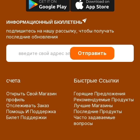
ИНФОРМАЦИОННЫЙ БЮЛЛЕТЕНЬ
подпишитесь на нашу рассылку, чтобы получать
последние обновления
Отправить
счета
Быстрые Ссылки
Открыть Свой Магазин
Горящие Предложения
профиль
Рекомендуемые Продукты
Отслеживать Заказ
Лучшие Магазины
Помощь И Поддержка
Последние Продукты
Билет Поддержки
Часто задаваемые
вопросы