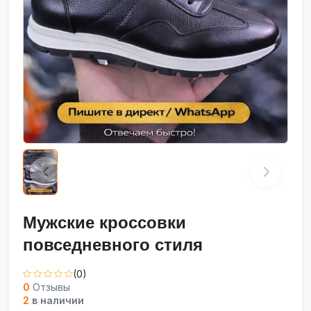
Мужские кроссовки
повседневного стиля
(0)
0
Отзывы
2
в наличии