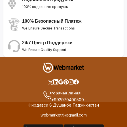
100% подлинные продукты
100% Безопасный Платеж
We Ensure Secure Transactions
24/7 Центр Поддержки
We Ensure Quality Support
горячая линия
+992970400500
Фирдавси 8 Душанбе Таджикистан
webmarket.tj@gmail.com