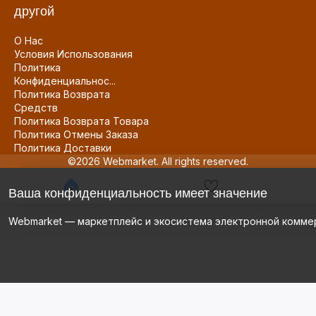
другой
О Нас
Условия Использования
Политика
Конфиденциальнос...
Политика Возврата
Средств
Политика Возврата Товара
Политика Отмены Заказа
Политика Доставки
©2026 Webmarket. All rights reserved.
Ваша конфиденциальность имеет значение
Webmarket — маркетплейс и экосистема электронной комме