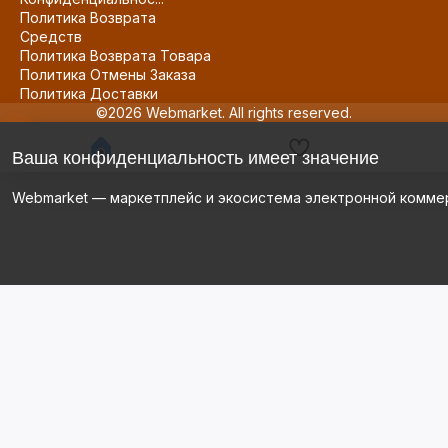
Политика Возврата
Средств
Политика Возврата Товара
Политика Отмены Заказа
Политика Доставки
©2026 Webmarket. All rights reserved.
Ваша конфиденциальность имеет значение
Webmarket — маркетплейс и экосистема электронной комме