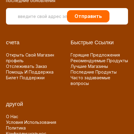
последние обновления
Отправить
счета
Быстрые Ссылки
Открыть Свой Магазин
Горящие Предложения
профиль
Рекомендуемые Продукты
Отслеживать Заказ
Лучшие Магазины
Помощь И Поддержка
Последние Продукты
Билет Поддержки
Часто задаваемые
вопросы
другой
О Нас
Условия Использования
Политика
Конфиденциальнос...