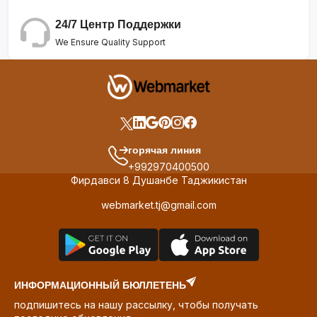
24/7 Центр Поддержки
We Ensure Quality Support
горячая линия
+992970400500
Фирдавси 8 Душанбе Таджикистан
webmarket.tj@gmail.com
ИНФОРМАЦИОННЫЙ БЮЛЛЕТЕНЬ
подпишитесь на нашу рассылку, чтобы получать