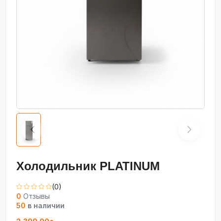
Холодильник PLATINUM
(0)
0
Отзывы
50
в наличии