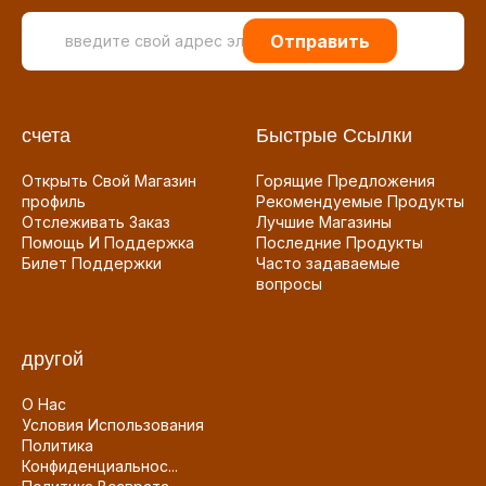
Отправить
счета
Быстрые Ссылки
Открыть Свой Магазин
Горящие Предложения
профиль
Рекомендуемые Продукты
Отслеживать Заказ
Лучшие Магазины
Помощь И Поддержка
Последние Продукты
Билет Поддержки
Часто задаваемые
вопросы
другой
О Нас
Условия Использования
Политика
Конфиденциальнос...