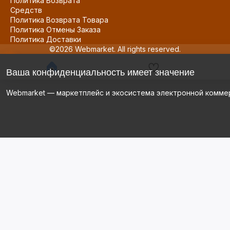
Политика Возврата
Средств
Политика Возврата Товара
Политика Отмены Заказа
Политика Доставки
©2026 Webmarket. All rights reserved.
Ваша конфиденциальность имеет значение
Webmarket — маркетплейс и экосистема электронной комме