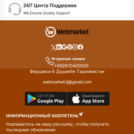
24/7 Центр Поддержки
We Ensure Quality Support
горячая линия
+992970400500
Фирдавси 8 Душанбе Таджикистан
webmarket.tj@gmail.com
ИНФОРМАЦИОННЫЙ БЮЛЛЕТЕНЬ
подпишитесь на нашу рассылку, чтобы получать
последние обновления