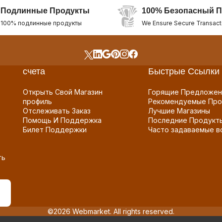
Подлинные Продукты
100% Безопасный П
100% подлинные продукты
We Ensure Secure Transact
счета
Быстрые Ссылки
Открыть Свой Магазин
Горящие Предложен
профиль
Рекомендуемые Про
Отслеживать Заказ
Лучшие Магазины
Помощь И Поддержка
Последние Продукт
Билет Поддержки
Часто задаваемые в
ть
©2026 Webmarket. All rights reserved.