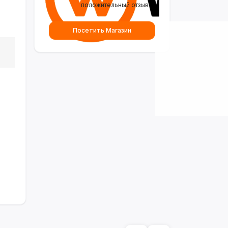
положительный отзыв
Посетить Магазин