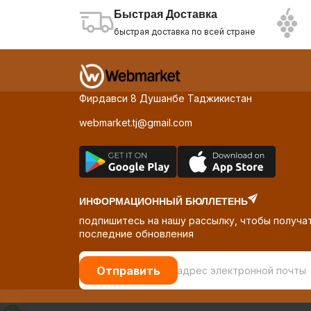
Быстрая Доставка
быстрая доставка по всей стране
Фирдавси 8 Душанбе Таджикистан
webmarket.tj@gmail.com
ИНФОРМАЦИОННЫЙ БЮЛЛЕТЕНЬ
подпишитесь на нашу рассылку, чтобы получа
последние обновления
Отправить