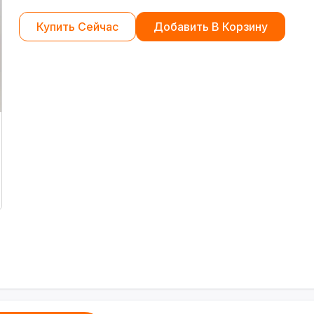
Купить Сейчас
Добавить В Корзину