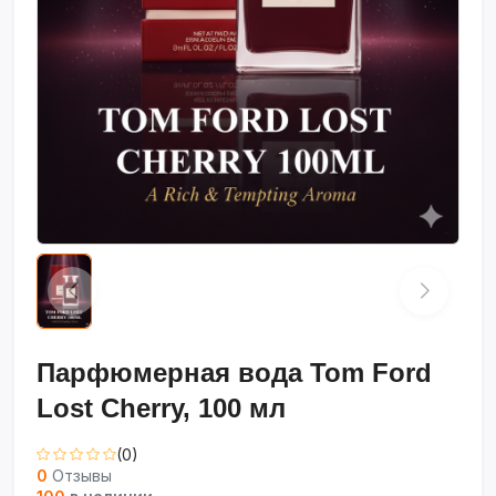
Парфюмерная вода Tom Ford
Lost Cherry, 100 мл
(0)
0
Отзывы