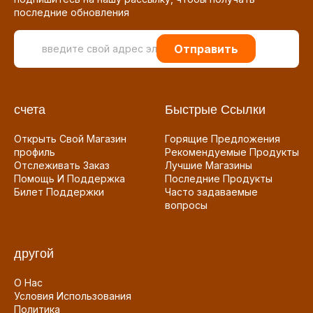
последние обновления
Отправить
счета
Быстрые Ссылки
Открыть Свой Магазин
Горящие Предложения
профиль
Рекомендуемые Продукты
Отслеживать Заказ
Лучшие Магазины
Помощь И Поддержка
Последние Продукты
Билет Поддержки
Часто задаваемые
вопросы
другой
О Нас
Условия Использования
Политика