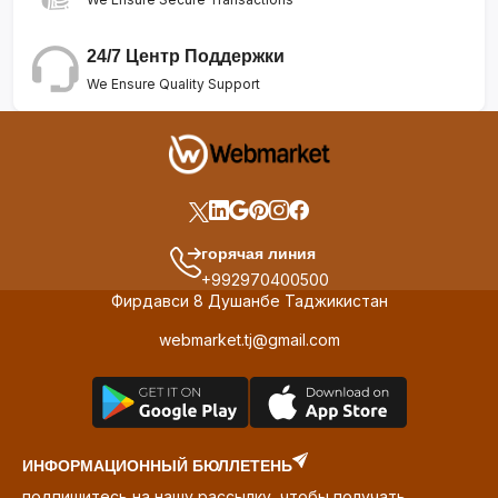
24/7 Центр Поддержки
We Ensure Quality Support
горячая линия
+992970400500
Фирдавси 8 Душанбе Таджикистан
webmarket.tj@gmail.com
ИНФОРМАЦИОННЫЙ БЮЛЛЕТЕНЬ
подпишитесь на нашу рассылку, чтобы получать