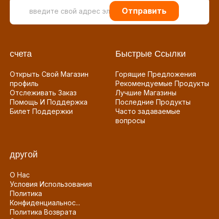
Отправить
счета
Быстрые Ссылки
Открыть Свой Магазин
Горящие Предложения
профиль
Рекомендуемые Продукты
Отслеживать Заказ
Лучшие Магазины
Помощь И Поддержка
Последние Продукты
Билет Поддержки
Часто задаваемые
вопросы
другой
О Нас
Условия Использования
Политика
Конфиденциальнос...
Политика Возврата