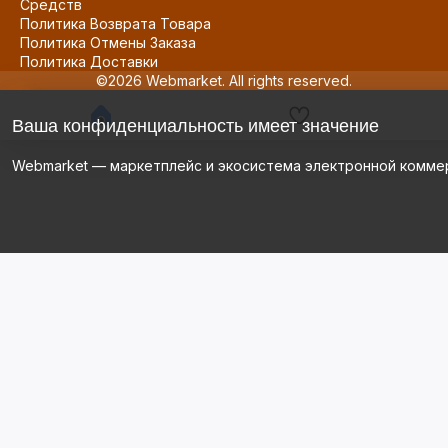
Средств
Политика Возврата Товара
Политика Отмены Заказа
Политика Доставки
©2026 Webmarket. All rights reserved.
Ваша конфиденциальность имеет значение
Webmarket — маркетплейс и экосистема электронной комме