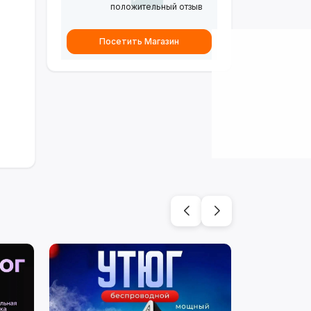
положительный отзыв
Посетить Магазин