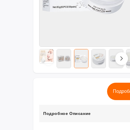
Подроб
Подробное Описание