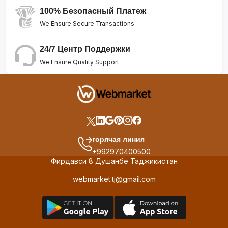
100% Безопасный Платеж
We Ensure Secure Transactions
24/7 Центр Поддержки
We Ensure Quality Support
горячая линия
+992970400500
Фирдавси 8 Душанбе Таджикистан
webmarket.tj@gmail.com