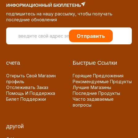
ИНФОРМАЦИОННЫЙ БЮЛЛЕТЕНЬ
подпишитесь на нашу рассылку, чтобы получать
последние обновления
Отправить
счета
Быстрые Ссылки
Открыть Свой Магазин
Горящие Предложения
профиль
Рекомендуемые Продукты
Отслеживать Заказ
Лучшие Магазины
Помощь И Поддержка
Последние Продукты
Билет Поддержки
Часто задаваемые
вопросы
другой