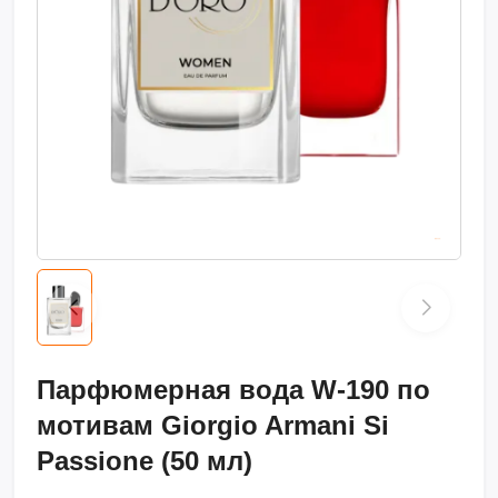
Парфюмерная вода W-190 по
мотивам Giorgio Armani Si
Passione (50 мл)