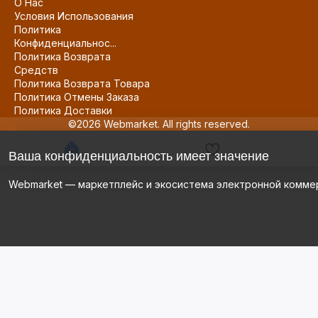
О Нас
Условия Использования
Политика
Конфиденциальнос...
Политика Возврата
Средств
Политика Возврата Товара
Политика Отмены Заказа
Политика Доставки
©2026 Webmarket. All rights reserved.
Ваша конфиденциальность имеет значение
Webmarket — маркетплейс и экосистема электронной комме