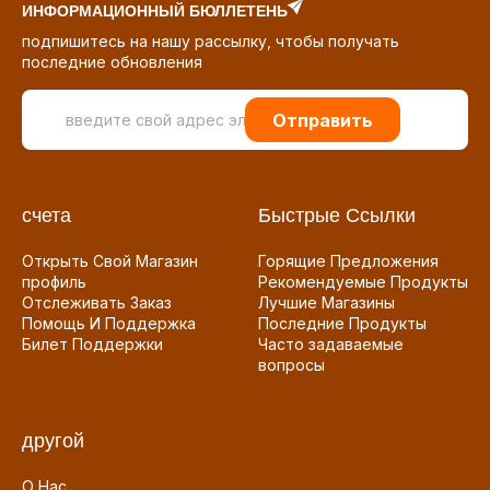
ИНФОРМАЦИОННЫЙ БЮЛЛЕТЕНЬ
подпишитесь на нашу рассылку, чтобы получать
последние обновления
Отправить
счета
Быстрые Ссылки
Открыть Свой Магазин
Горящие Предложения
профиль
Рекомендуемые Продукты
Отслеживать Заказ
Лучшие Магазины
Помощь И Поддержка
Последние Продукты
Билет Поддержки
Часто задаваемые
вопросы
другой
О Нас