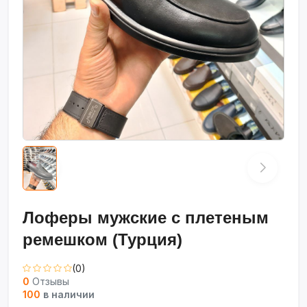
Лоферы мужские с плетеным
ремешком (Турция)
(0)
0
Отзывы
100
в наличии