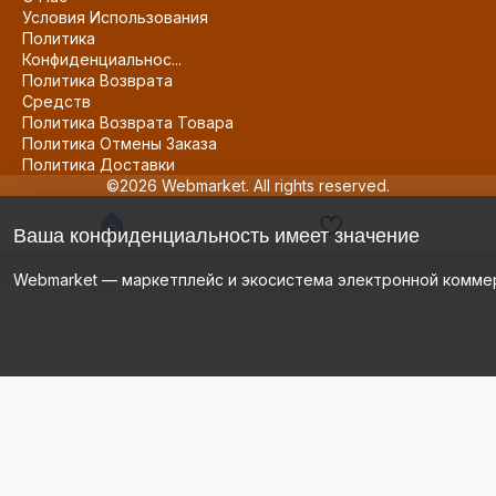
Условия Использования
Политика
Конфиденциальнос...
Политика Возврата
Средств
Политика Возврата Товара
Политика Отмены Заказа
Политика Доставки
©2026 Webmarket. All rights reserved.
Ваша конфиденциальность имеет значение
Webmarket — маркетплейс и экосистема электронной комме